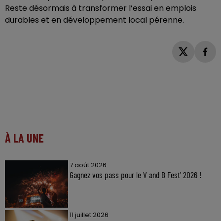
Reste désormais à transformer l’essai en emplois
durables et en développement local pérenne.
À LA UNE
7 août 2026
Gagnez vos pass pour le V and B Fest' 2026 !
11 juillet 2026