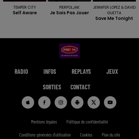
TEMPER CITY
PIERPOLJAK
JENNIFER LOPEZ & DAVID
Self Aware
Je Sais Pas Jouer
GUETTA
Save Me Tonight
RADIO
INFOS
REPLAYS
JEUX
SORTIES
CONTACT
Mentions légales
Politique de confidentialité
Conditions générales d'utilisation
Cookies
Plan du site