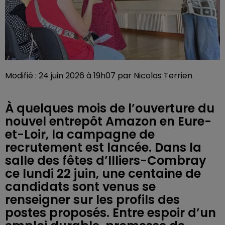
Modifié : 24 juin 2026 à 19h07 par Nicolas Terrien
À quelques mois de l’ouverture du
nouvel entrepôt Amazon en Eure-
et-Loir, la campagne de
recrutement est lancée. Dans la
salle des fêtes d’Illiers-Combray
ce lundi 22 juin, une centaine de
candidats sont venus se
renseigner sur les profils des
postes proposés. Entre espoir d’un