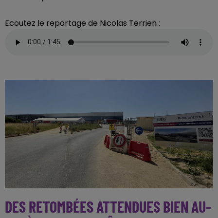
Ecoutez le reportage de Nicolas Terrien :
DES RETOMBÉES ATTENDUES BIEN AU-