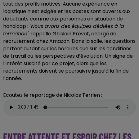
tout des profils motivés. Aucune expérience en
logistique n’est exigée et les postes sont ouverts aux
débutants comme aux personnes en situation de
handicap :
"Nous avons des équipes dédiées à la
formation"
rappelle Ghislain Prévot, chargé de
recrutement chez Amazon. Dans la salle, les questions
portent autant sur les horaires que sur les conditions
de travail ou les perspectives d’évolution. Un signe de
l’intérêt suscité par ce projet, alors que les
recrutements doivent se poursuivre jusqu’à la fin de
l’année.
Ecoutez le reportage de Nicolas Terrien :
ENTRE ATTENTE ET ESPOIR CHEZ LES