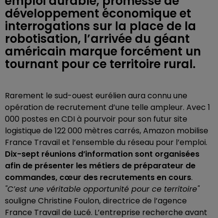
emploi durable, promesse de
développement économique et
interrogations sur la place de la
robotisation, l’arrivée du géant
américain marque forcément un
tournant pour ce territoire rural.
Rarement le sud-ouest eurélien aura connu une
opération de recrutement d’une telle ampleur. Avec 1
000 postes en CDI à pourvoir pour son futur site
logistique de 122 000 mètres carrés, Amazon mobilise
France Travail et l’ensemble du réseau pour l’emploi.
Dix-sept réunions d’information sont organisées
afin de présenter les métiers de préparateur de
commandes, cœur des recrutements en cours
.
"C’est une véritable opportunité pour ce territoire"
souligne Christine Foulon, directrice de l’agence
France Travail de Lucé. L’entreprise recherche avant