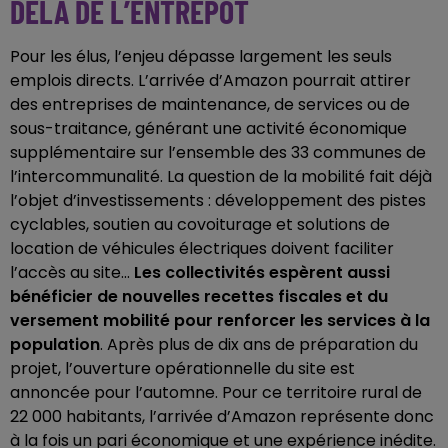
DELÀ DE L’ENTREPÔT
Pour les élus, l’enjeu dépasse largement les seuls
emplois directs. L’arrivée d’Amazon pourrait attirer
des entreprises de maintenance, de services ou de
sous-traitance, générant une activité économique
supplémentaire sur l’ensemble des 33 communes de
l’intercommunalité. La question de la mobilité fait déjà
l’objet d’investissements : développement des pistes
cyclables, soutien au covoiturage et solutions de
location de véhicules électriques doivent faciliter
l’accès au site...
Les collectivités espèrent aussi
bénéficier de nouvelles recettes fiscales et du
versement mobilité pour renforcer les services à la
population
. Après plus de dix ans de préparation du
projet, l’ouverture opérationnelle du site est
annoncée pour l’automne. Pour ce territoire rural de
22 000 habitants, l’arrivée d’Amazon représente donc
à la fois un pari économique et une expérience inédite.