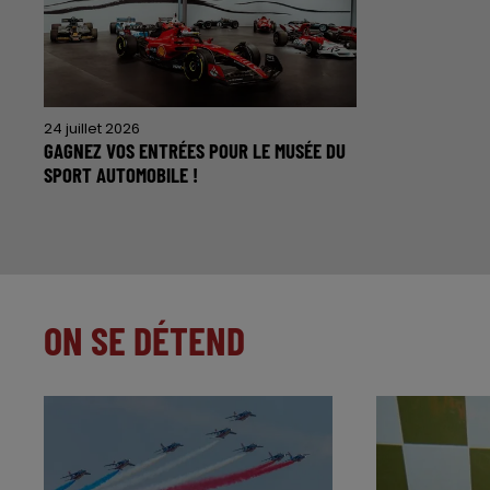
24 juillet 2026
GAGNEZ VOS ENTRÉES POUR LE MUSÉE DU
SPORT AUTOMOBILE !
ON SE DÉTEND