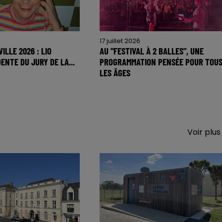
17 juillet 2026
ILLE 2026 : LIO
AU "FESTIVAL À 2 BALLES", UNE
ENTE DU JURY DE LA...
PROGRAMMATION PENSÉE POUR TOU
LES ÂGES
Voir plus