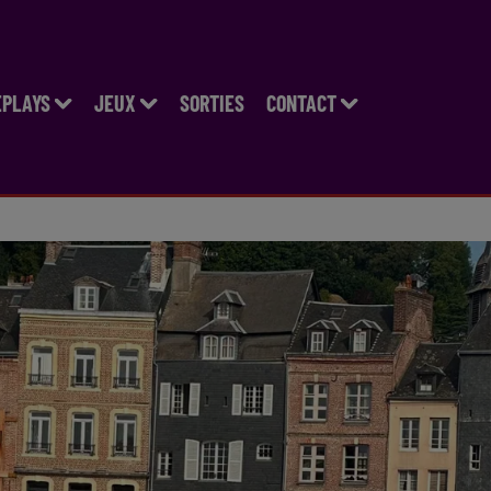
EPLAYS
JEUX
SORTIES
CONTACT