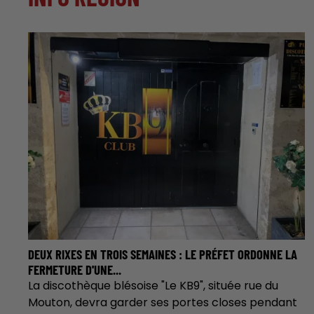
DEUX RIXES EN TROIS SEMAINES : LE PRÉFET ORDONNE LA
FERMETURE D'UNE...
La discothèque blésoise "Le KB9", située rue du
Mouton, devra garder ses portes closes pendant