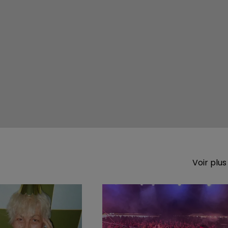
Voir plus