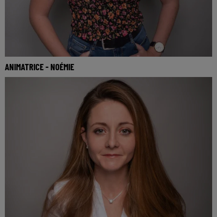
ANIMATRICE - NOÉMIE