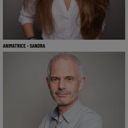
ANIMATRICE - SANDRA