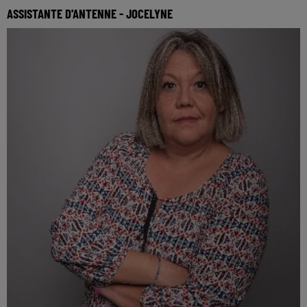
ASSISTANTE D'ANTENNE - JOCELYNE