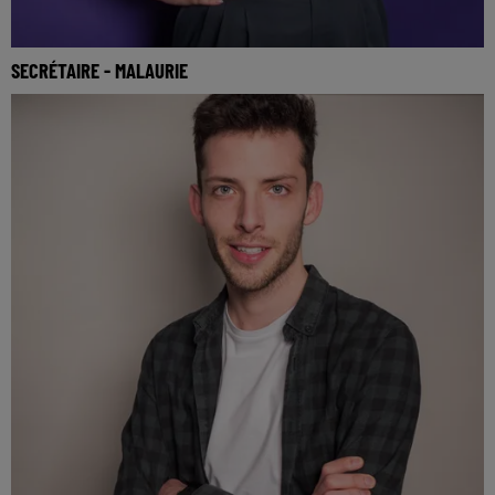
SECRÉTAIRE - MALAURIE