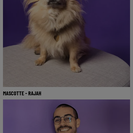
MASCOTTE - RAJAH