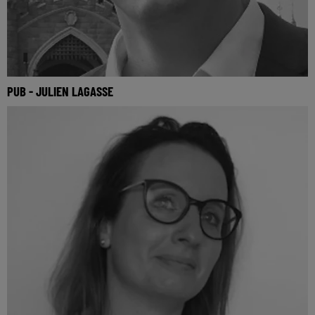
PUB - JULIEN LAGASSE