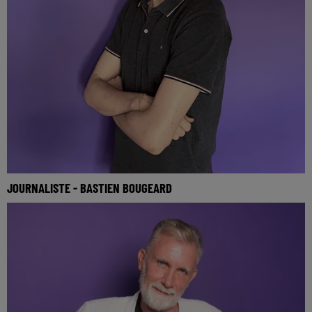
JOURNALISTE - BASTIEN BOUGEARD