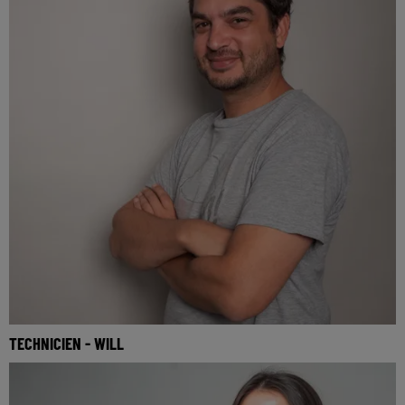
TECHNICIEN - WILL