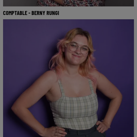
COMPTABLE - BERNY RUNGI