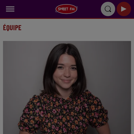
ÉQUIPE