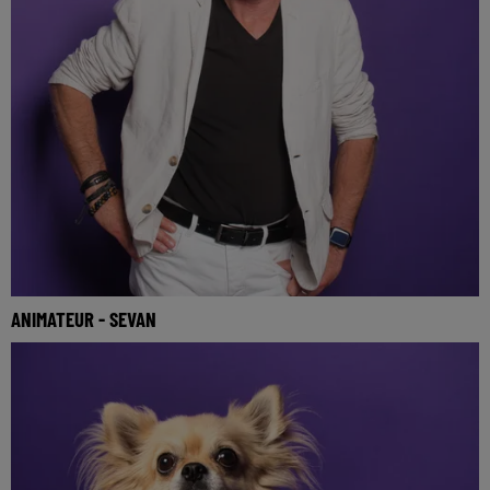
ANIMATEUR - SEVAN