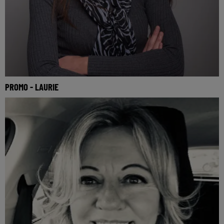
PROMO - LAURIE