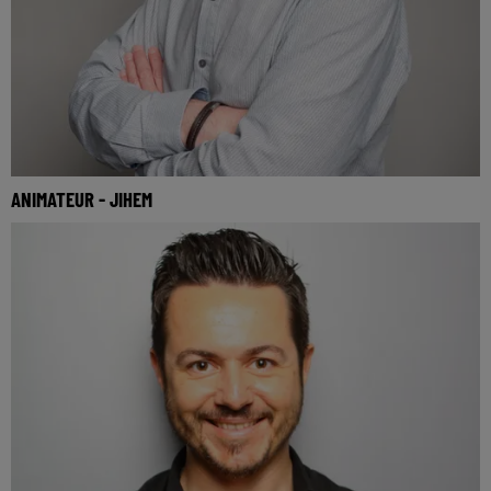
ANIMATEUR - JIHEM