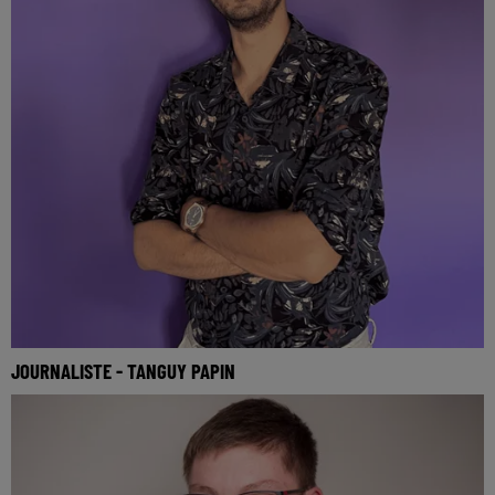
JOURNALISTE - TANGUY PAPIN