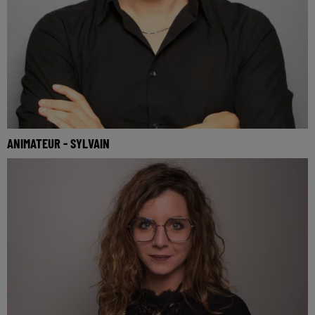
ANIMATEUR - SYLVAIN