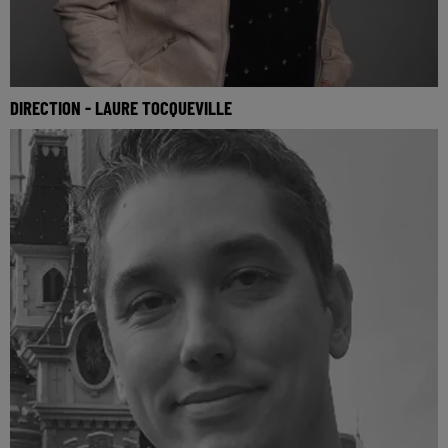
DIRECTION - LAURE TOCQUEVILLE