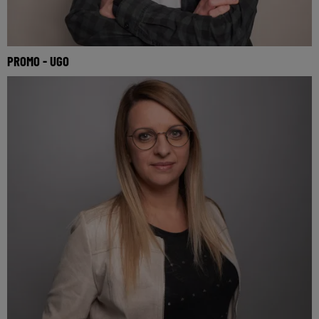
PROMO - UGO