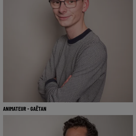
ANIMATEUR - GAËTAN