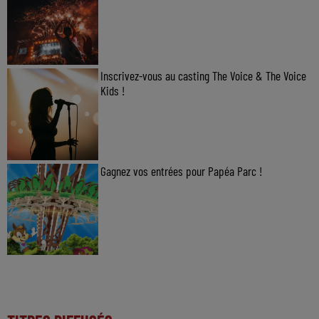
Inscrivez-vous au casting The Voice & The Voice
Kids !
Gagnez vos entrées pour Papéa Parc !