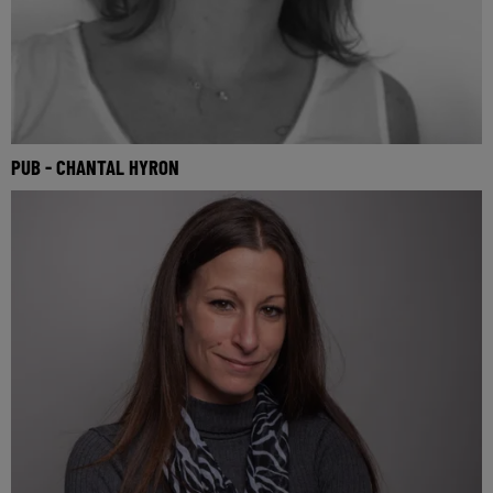
PUB - CHANTAL HYRON