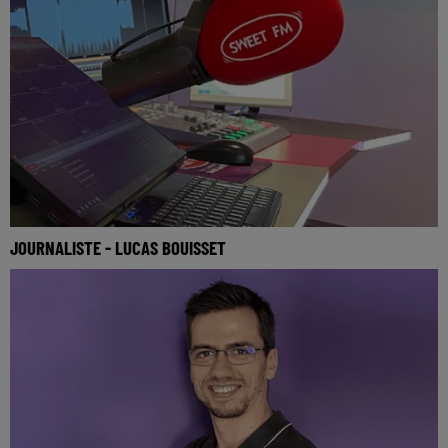
JOURNALISTE - LUCAS BOUISSET