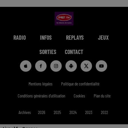
RADIO
INFOS
REPLAYS
JEUX
SORTIES
CONTACT
Mentions légales
Politique de confidentialité
Conditions générales d'utilisation
Cookies
Plan du site
Archives
2026
2025
2024
2023
2022