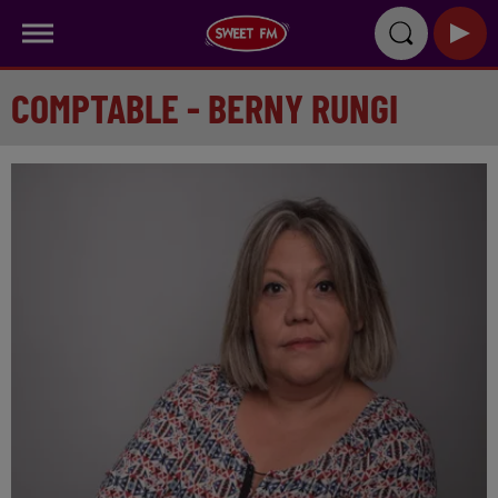
COMPTABLE - BERNY RUNGI