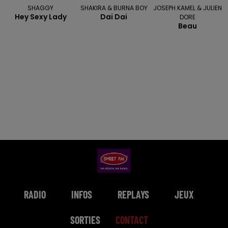
SHAGGY
SHAKIRA & BURNA BOY
JOSEPH KAMEL & JULIEN
Hey Sexy Lady
Dai Dai
DORE
Beau
RADIO
INFOS
REPLAYS
JEUX
SORTIES
CONTACT