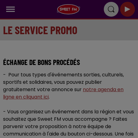
LE SERVICE PROMO
ÉCHANGE DE BONS PROCÉDÉS
- Pour tous types d'événements sorties, culturels,
sportifs et solidaires, vous pouvez publier
gratuitement votre annonce sur
notre agenda en
ligne en cliquant ici
.
- Vous organisez un événement dans la région et vous
souhaitez que Sweet FM vous accompagne ? Faites
parvenir votre proposition à notre équipe de
communication à l'aide du bouton ci-dessous. Une fois