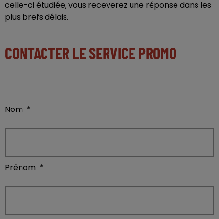
celle-ci étudiée, vous receverez une réponse dans les
plus brefs délais.
CONTACTER LE SERVICE PROMO
Nom
*
Prénom
*