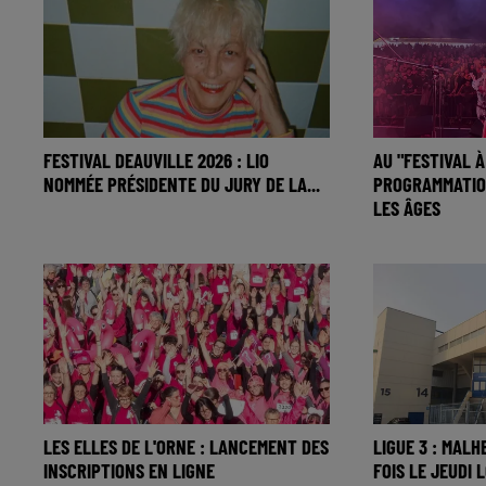
FESTIVAL DEAUVILLE 2026 : LIO
AU "FESTIVAL À
NOMMÉE PRÉSIDENTE DU JURY DE LA...
PROGRAMMATIO
LES ÂGES
LES ELLES DE L'ORNE : LANCEMENT DES
LIGUE 3 : MALH
INSCRIPTIONS EN LIGNE
FOIS LE JEUDI L