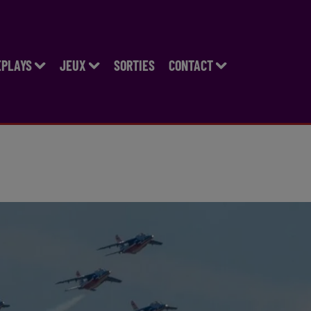
EPLAYS
JEUX
SORTIES
CONTACT