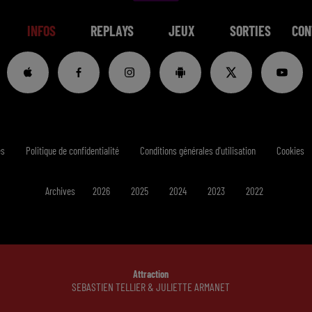
INFOS
REPLAYS
JEUX
SORTIES
CON
es
Politique de confidentialité
Conditions générales d'utilisation
Cookies
Archives
2026
2025
2024
2023
2022
Attraction
SEBASTIEN TELLIER & JULIETTE ARMANET