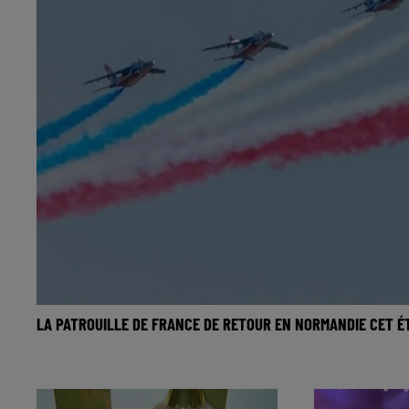
LA PATROUILLE DE FRANCE DE RETOUR EN NORMANDIE CET É