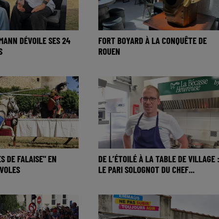
IMANN DÉVOILE SES 24
FORT BOYARD À LA CONQUÊTE DE
S
ROUEN
S DE FALAISE" EN
DE L’ÉTOILÉ À LA TABLE DE VILLAGE 
ÉVOLES
LE PARI SOLOGNOT DU CHEF...