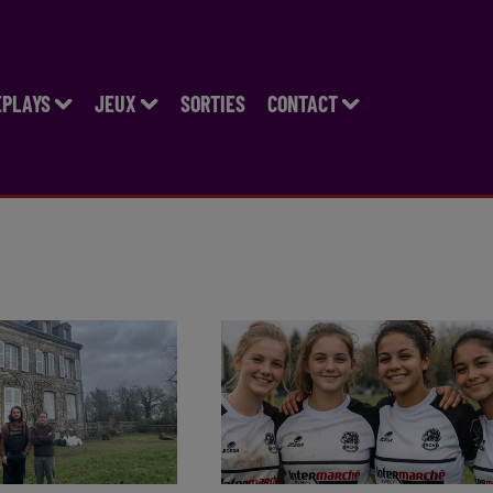
EPLAYS
JEUX
SORTIES
CONTACT