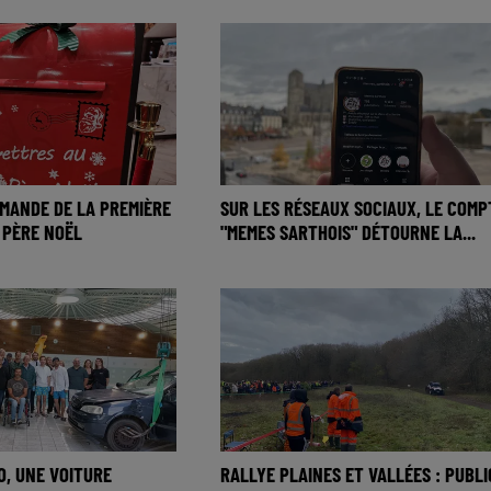
RMANDE DE LA PREMIÈRE
SUR LES RÉSEAUX SOCIAUX, LE COMP
 PÈRE NOËL
"MEMES SARTHOIS" DÉTOURNE LA...
O, UNE VOITURE
RALLYE PLAINES ET VALLÉES : PUBLI