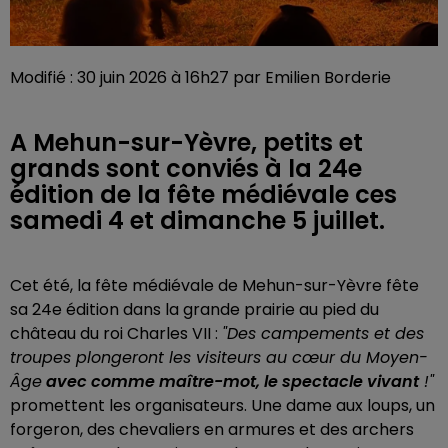
Modifié : 30 juin 2026 à 16h27 par Emilien Borderie
A Mehun-sur-Yèvre, petits et
grands sont conviés à la 24e
édition de la fête médiévale ces
samedi 4 et dimanche 5 juillet.
Cet été, la fête médiévale de Mehun-sur-Yèvre fête
sa 24e édition dans la grande prairie au pied du
château du roi Charles VII :
"Des campements et des
troupes plongeront les visiteurs au cœur du Moyen-
Âge
avec comme maître-mot, le spectacle vivant
!"
promettent les organisateurs. Une dame aux loups, un
forgeron, des chevaliers en armures et des archers