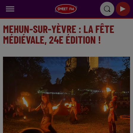
MEHUN-SUR-YÈVRE : LA FÊTE
MÉDIÉVALE, 24E ÉDITION !