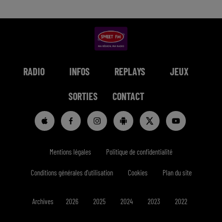
RADIO
INFOS
REPLAYS
JEUX
SORTIES
CONTACT
Mentions légales
Politique de confidentialité
Conditions générales d'utilisation
Cookies
Plan du site
Archives
2026
2025
2024
2023
2022