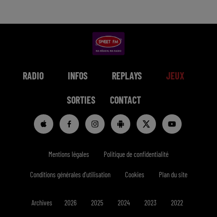
RADIO
INFOS
REPLAYS
JEUX
SORTIES
CONTACT
Mentions légales
Politique de confidentialité
Conditions générales d'utilisation
Cookies
Plan du site
Archives
2026
2025
2024
2023
2022