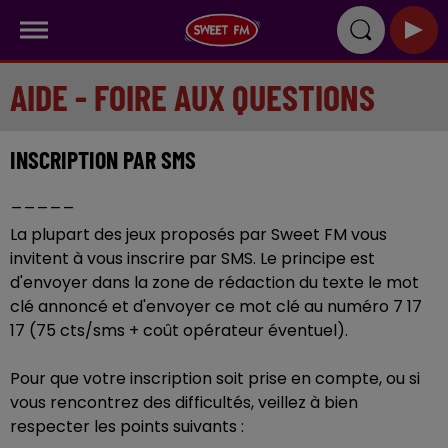
AIDE - FOIRE AUX QUESTIONS
INSCRIPTION PAR SMS
_____
La plupart des jeux proposés par Sweet FM vous
invitent à vous inscrire par SMS. Le principe est
d'envoyer dans la zone de rédaction du texte le mot
clé annoncé et d'envoyer ce mot clé au numéro 7 17
17 (75 cts/sms + coût opérateur éventuel).
Pour que votre inscription soit prise en compte, ou si
vous rencontrez des difficultés, veillez à bien
respecter les points suivants :