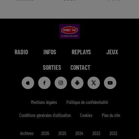
RADIO
INFOS
REPLAYS
JEUX
SORTIES
CONTACT
Mentions légales
Politique de confidentialité
Conditions générales d'utilisation
Cookies
Plan du site
Archives
2026
2025
2024
2023
2022