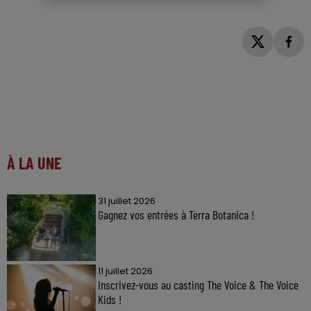
À LA UNE
31 juillet 2026
Gagnez vos entrées à Terra Botanica !
11 juillet 2026
Inscrivez-vous au casting The Voice & The Voice
Kids !