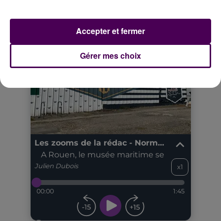
Accepter et fermer
Gérer mes choix