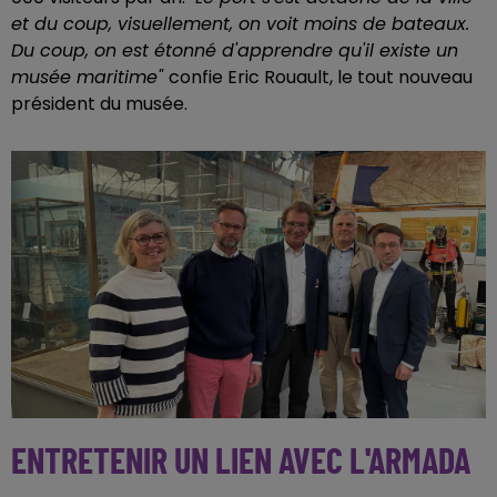
et du coup, visuellement, on voit moins de bateaux.
Du coup, on est étonné d'apprendre qu'il existe un
musée maritime
"
confie Eric Rouault, le tout nouveau
président du musée.
ENTRETENIR UN LIEN AVEC L'ARMADA