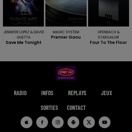
JENNIFER LOPEZ & DAVID
MAGIC SYSTEM
OFENBACH &
Premier Gaou
GUETTA
STARSAILOR
Save Me Tonight
Four To The Floor
RADIO
INFOS
REPLAYS
JEUX
SORTIES
CONTACT