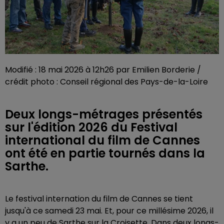
Modifié : 18 mai 2026 à 12h26 par Emilien Borderie /
crédit photo : Conseil régional des Pays-de-la-Loire
Deux longs-métrages présentés
sur l'édition 2026 du Festival
international du film de Cannes
ont été en partie tournés dans la
Sarthe.
Le festival internation du film de Cannes se tient
jusqu'à ce samedi 23 mai. Et, pour ce millésime 2026, il
y a un peu de Sarthe sur la Croisette. Dans deux longs-