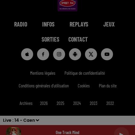
RADIO
INFOS
REPLAYS
JEUX
SORTIES
CONTACT
Mentions légales
Politique de confidentialité
Conditions générales d'utilisation
Cookies
Plan du site
Archives
2026
2025
2024
2023
2022
Live :
14 - Caen
One Track Mind