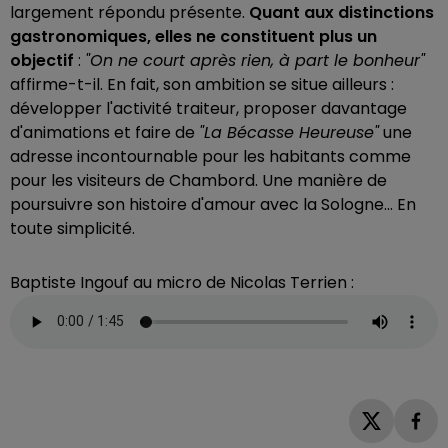
largement répondu présente.
Quant aux distinctions
gastronomiques, elles ne constituent plus un
objectif
:
"On ne court après rien, à part le bonheur"
affirme-t-il. En fait, son ambition se situe ailleurs :
développer l'activité traiteur, proposer davantage
d'animations et faire de
"La Bécasse Heureuse"
une
adresse incontournable pour les habitants comme
pour les visiteurs de Chambord. Une manière de
poursuivre son histoire d'amour avec la Sologne... En
toute simplicité.
Baptiste Ingouf au micro de Nicolas Terrien :