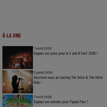
À LA UNE
7 août 2026
Gagnez vos pass pour le V and B Fest' 2026 !
11 juillet 2026
Inscrivez-vous au casting The Voice & The Voice
Kids !
7 août 2026
Gagnez vos entrées pour Papéa Parc !