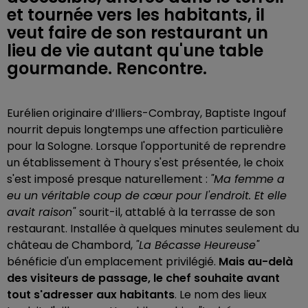
et tournée vers les habitants, il
veut faire de son restaurant un
lieu de vie autant qu'une table
gourmande. Rencontre.
Eurélien originaire d’Illiers-Combray, Baptiste Ingouf
nourrit depuis longtemps une affection particulière
pour la Sologne. Lorsque l'opportunité de reprendre
un établissement à Thoury s'est présentée, le choix
s'est imposé presque naturellement :
"Ma femme a
eu un véritable coup de cœur pour l'endroit. Et elle
avait raison"
sourit-il, attablé à la terrasse de son
restaurant. Installée à quelques minutes seulement du
château de Chambord,
"La Bécasse Heureuse"
bénéficie d'un emplacement privilégié.
Mais au-delà
des visiteurs de passage, le chef souhaite avant
tout s'adresser aux habitants
.
Le nom des lieux