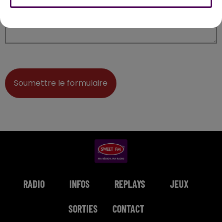
Soumettre le formulaire
RADIO
INFOS
REPLAYS
JEUX
SORTIES
CONTACT