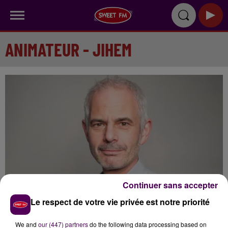
ANIMATEUR - JIHEM
Continuer sans accepter
Le respect de votre vie privée est notre priorité
We and
our (447) partners
do the following data processing based on