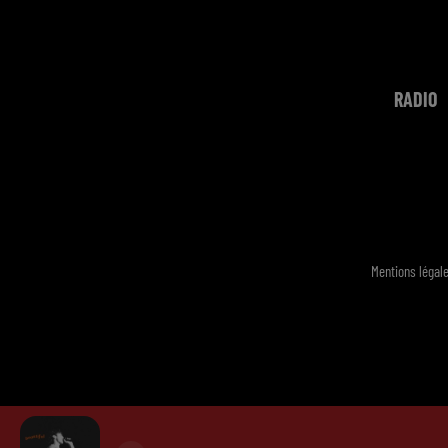
RADIO
Mentions légal