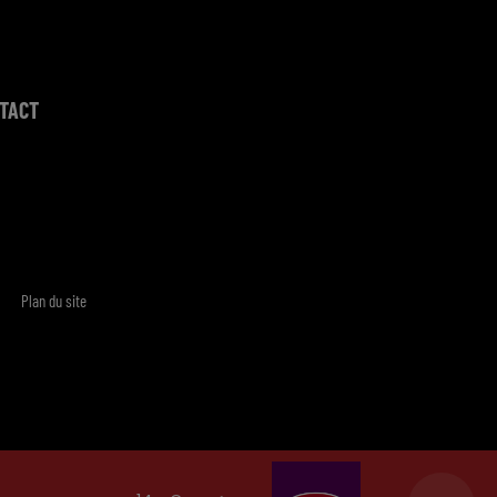
TACT
Plan du site