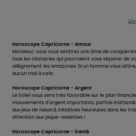
Horoscope Capricorne - Amour
Monsieur, vous vous sentirez une âme de conquérant 
tous les obstacles qui pourraient vous séparer de 
allégrement les amazones. Si un homme vous attire, v
aucun mal à cela.
Horoscope Capricorne - Argent
Le Soleil vous sera très favorable sur le plan financie
mouvements d'argent importants, parfois inattendus,
aux jeux de hasard, initiatives heureuses dans les t
attention aux pique-assiettes !
Horoscope Capricorne - Santé