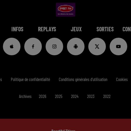
INFOS
REPLAYS
JEUX
SORTIES
CON
es
Politique de confidentialité
Conditions générales d'utilisation
Cookies
Archives
2026
2025
2024
2023
2022