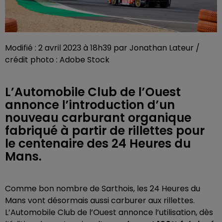
Modifié : 2 avril 2023 à 18h39 par Jonathan Lateur /
crédit photo : Adobe Stock
L’Automobile Club de l’Ouest
annonce l’introduction d’un
nouveau carburant organique
fabriqué à partir de rillettes pour
le centenaire des 24 Heures du
Mans.
Comme bon nombre de Sarthois, les 24 Heures du
Mans vont désormais aussi carburer aux rillettes.
L’Automobile Club de l’Ouest annonce l’utilisation, dès