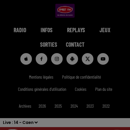
RADIO
INFOS
REPLAYS
JEUX
SORTIES
CONTACT
Mentions légales
Politique de confidentialité
Conditions générales d'utilisation
Cookies
Plan du site
Archives
2026
2025
2024
2023
2022
Live :
14 - Caen