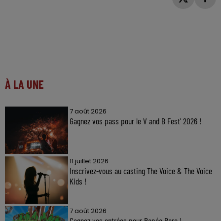
À LA UNE
7 août 2026
Gagnez vos pass pour le V and B Fest' 2026 !
11 juillet 2026
Inscrivez-vous au casting The Voice & The Voice
Kids !
7 août 2026
Gagnez vos entrées pour Papéa Parc !