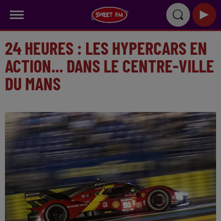
24 HEURES : LES HYPERCARS EN
ACTION... DANS LE CENTRE-VILLE
DU MANS