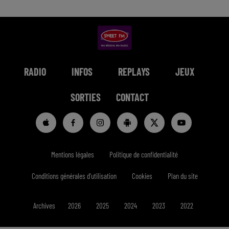
RADIO
INFOS
REPLAYS
JEUX
SORTIES
CONTACT
Mentions légales
Politique de confidentialité
Conditions générales d'utilisation
Cookies
Plan du site
Archives
2026
2025
2024
2023
2022