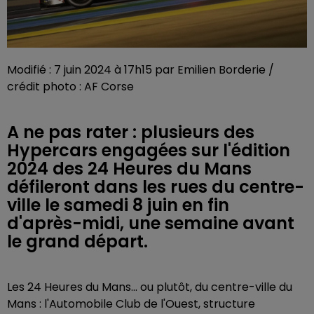
Modifié : 7 juin 2024 à 17h15 par Emilien Borderie /
crédit photo : AF Corse
A ne pas rater : plusieurs des
Hypercars engagées sur l'édition
2024 des 24 Heures du Mans
défileront dans les rues du centre-
ville le samedi 8 juin en fin
d'après-midi, une semaine avant
le grand départ.
Les 24 Heures du Mans... ou plutôt, du centre-ville du
Mans : l'Automobile Club de l'Ouest, structure