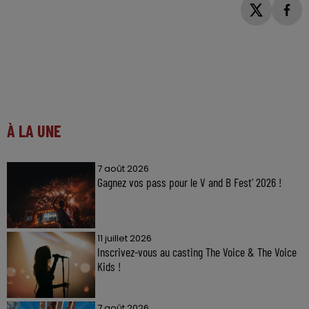
À LA UNE
7 août 2026
Gagnez vos pass pour le V and B Fest' 2026 !
11 juillet 2026
Inscrivez-vous au casting The Voice & The Voice
Kids !
7 août 2026