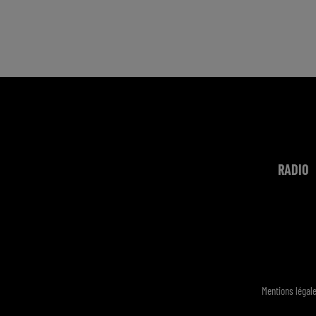
RADIO
Mentions légal