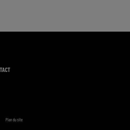
TACT
Plan du site