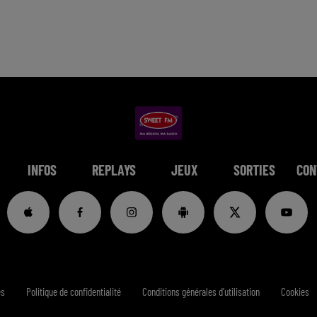
INFOS
REPLAYS
JEUX
SORTIES
CON
es
Politique de confidentialité
Conditions générales d'utilisation
Cookies