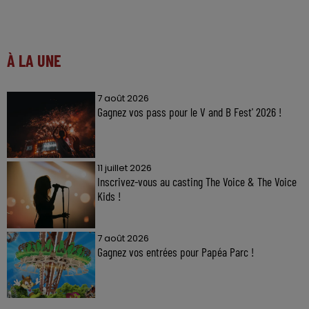
À LA UNE
7 août 2026
Gagnez vos pass pour le V and B Fest' 2026 !
11 juillet 2026
Inscrivez-vous au casting The Voice & The Voice
Kids !
7 août 2026
Gagnez vos entrées pour Papéa Parc !