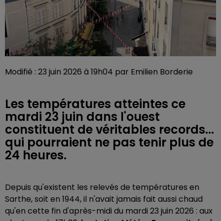
Modifié : 23 juin 2026 à 19h04 par Emilien Borderie
Les températures atteintes ce
mardi 23 juin dans l'ouest
constituent de véritables records...
qui pourraient ne pas tenir plus de
24 heures.
Depuis qu'existent les relevés de températures en
Sarthe, soit en 1944, il n'avait jamais fait aussi chaud
qu'en cette fin d'après-midi du mardi 23 juin 2026 : aux