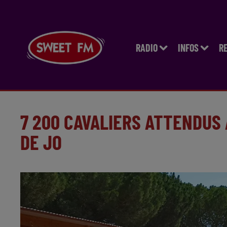
RADIO
INFOS
R
7 200 CAVALIERS ATTENDUS
DE JO