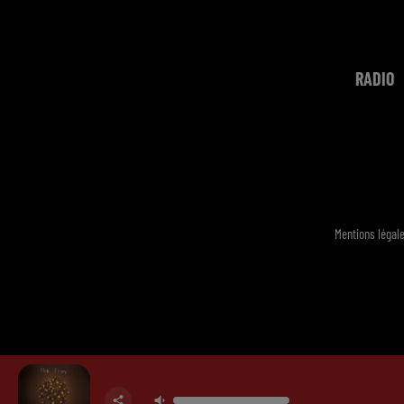
RADIO
Mentions légal