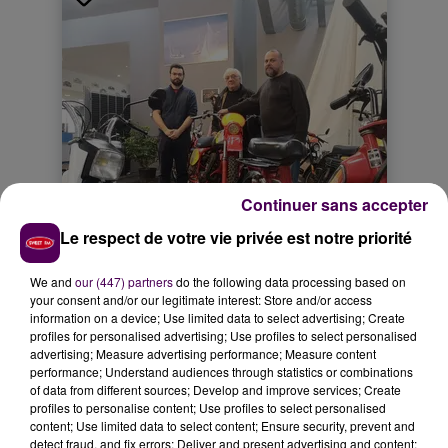
Continuer sans accepter
Le respect de votre vie privée est notre priorité
We and
our (447) partners
do the following data processing based on
your consent and/or our legitimate interest: Store and/or access
information on a device; Use limited data to select advertising; Create
profiles for personalised advertising; Use profiles to select personalised
advertising; Measure advertising performance; Measure content
performance; Understand audiences through statistics or combinations
of data from different sources; Develop and improve services; Create
profiles to personalise content; Use profiles to select personalised
content; Use limited data to select content; Ensure security, prevent and
detect fraud, and fix errors; Deliver and present advertising and content;