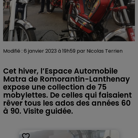
Modifié : 6 janvier 2023 à 19h59 par Nicolas Terrien
Cet hiver, l’Espace Automobile
Matra de Romorantin-Lanthenay
expose une collection de 75
mobylettes. De celles qui faisaient
rêver tous les ados des années 60
à 90. Visite guidée.