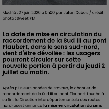
Modifié : 27 juin 2026 à 0h00 par Julien Dubois / crédit
photo : Sweet FM
La date de mise en circulation du
raccordement de la Sud III au pont
Flaubert, dans le sens sud-nord,
vient d'être dévoilée : les usagers
pourront circuler sur cette
nouvelle portion à partir du jeudi 2
juillet au matin.
Après plusieurs années de travaux, le chantier de
raccordement de la Sud III au pont Flaubert touche à
sa fin : la Direction interdépartementale des routes
nord-ouest annonce
la mise en circulation du sens