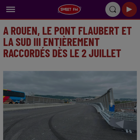
A ROUEN, LE PONT FLAUBERT ET
LA SUD III ENTIÈREMENT
RACCORDÉS DÈS LE 2 JUILLET