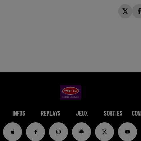
INFOS
REPLAYS
JEUX
SORTIES
CON