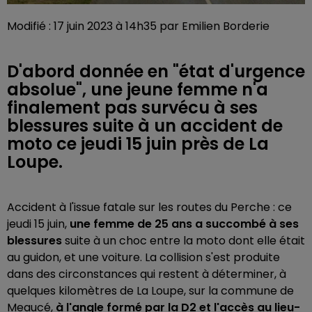
Modifié : 17 juin 2023 à 14h35 par Emilien Borderie
D'abord donnée en "état d'urgence
absolue", une jeune femme n'a
finalement pas survécu à ses
blessures suite à un accident de
moto ce jeudi 15 juin près de La
Loupe.
Accident à l'issue fatale sur les routes du Perche : ce
jeudi 15 juin,
une femme de 25 ans a succombé à ses
blessures
suite à un choc entre la moto dont elle était
au guidon, et une voiture. La collision s'est produite
dans des circonstances qui restent à déterminer, à
quelques kilomètres de La Loupe, sur la commune de
Meaucé,
à l'angle formé par la D2 et l'accès au lieu-