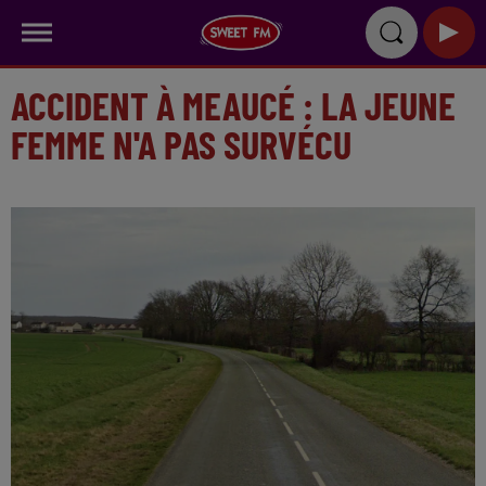
ACCIDENT À MEAUCÉ : LA JEUNE
FEMME N'A PAS SURVÉCU