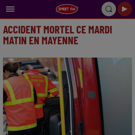
ACCIDENT MORTEL CE MARDI
MATIN EN MAYENNE