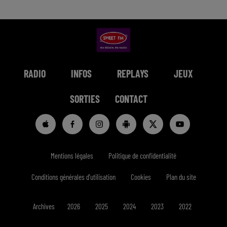
RADIO
INFOS
REPLAYS
JEUX
SORTIES
CONTACT
Mentions légales
Politique de confidentialité
Conditions générales d'utilisation
Cookies
Plan du site
Archives
2026
2025
2024
2023
2022