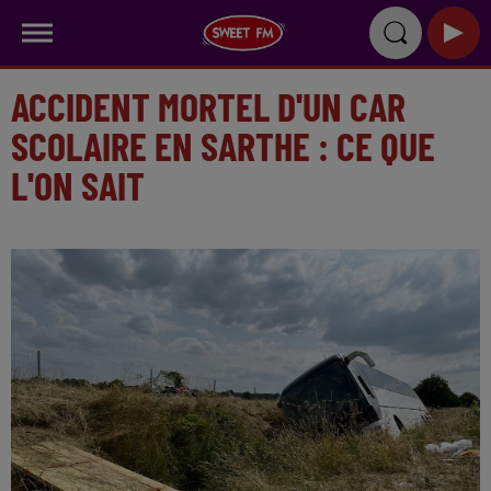
ACCIDENT MORTEL D'UN CAR
SCOLAIRE EN SARTHE : CE QUE
L'ON SAIT