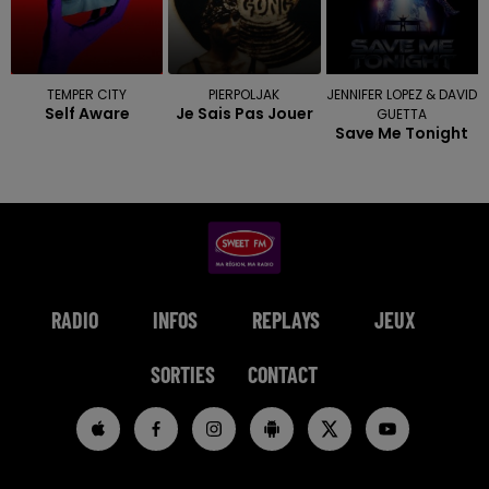
TEMPER CITY
PIERPOLJAK
JENNIFER LOPEZ & DAVID
Self Aware
Je Sais Pas Jouer
GUETTA
Save Me Tonight
RADIO
INFOS
REPLAYS
JEUX
SORTIES
CONTACT