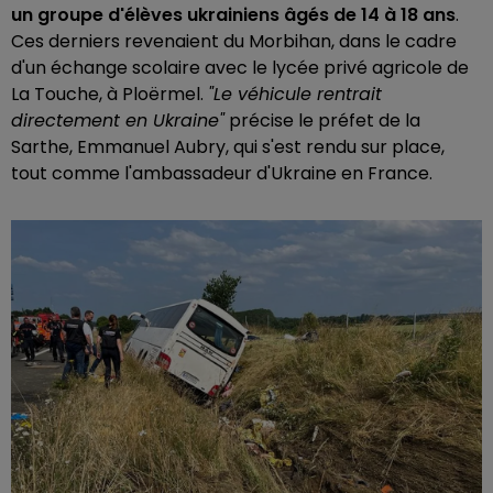
un groupe d'élèves ukrainiens âgés de 14 à 18 ans
.
Ces derniers revenaient du Morbihan, dans le cadre
d'un échange scolaire avec le lycée privé agricole de
La Touche, à Ploërmel.
"Le véhicule rentrait
directement en Ukraine"
précise le préfet de la
Sarthe, Emmanuel Aubry, qui s'est rendu sur place,
tout comme l'ambassadeur d'Ukraine en France.