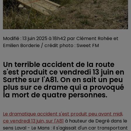
Modifié : 13 juin 2025 à 18h42 par Clément Rohée et
Emilien Borderie / crédit photo : Sweet FM
Un terrible accident de la route
s'est produit ce vendredi 13 juin en
Sarthe sur l'A81. On en sait un peu
plus sur ce drame qui a provoqué
la mort de quatre personnes.
Le dramatique accident s'est produit peu avant midi,
ce vendredi 13 juin, sur l'A81
à hauteur de Degré dans le
sens Laval - Le Mans : il s'agissait d'un car transportant