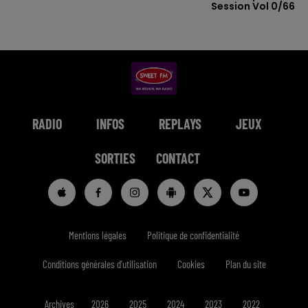
Session Vol 0/66
RADIO
INFOS
REPLAYS
JEUX
SORTIES
CONTACT
Mentions légales
Politique de confidentialité
Conditions générales d'utilisation
Cookies
Plan du site
Archives
2026
2025
2024
2023
2022