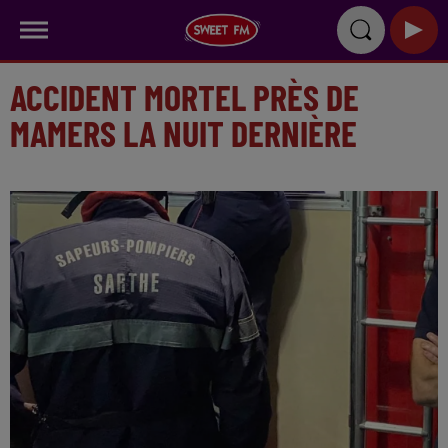
ACCIDENT MORTEL PRÈS DE
MAMERS LA NUIT DERNIÈRE