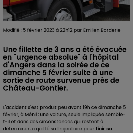
Modifié : 5 février 2023 à 22h12 par Emilien Borderie
Une fillette de 3 ans a été évacuée
en "urgence absolue" à l'hôpital
d'Angers dans la soirée de ce
dimanche 5 février suite à une
sortie de route survenue près de
Château-Gontier.
L'accident s'est produit peu avant 19h ce dimanche 5
février, à Ménil : une voiture, seule impliquée semble-
t-il et dans des circonstances qui restent à
déterminer, a quitté sa trajectoire pour
finir sa