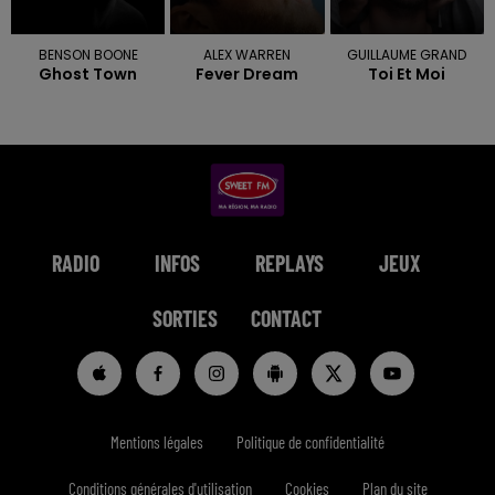
BENSON BOONE
ALEX WARREN
GUILLAUME GRAND
Ghost Town
Fever Dream
Toi Et Moi
RADIO
INFOS
REPLAYS
JEUX
SORTIES
CONTACT
Mentions légales
Politique de confidentialité
Conditions générales d'utilisation
Cookies
Plan du site