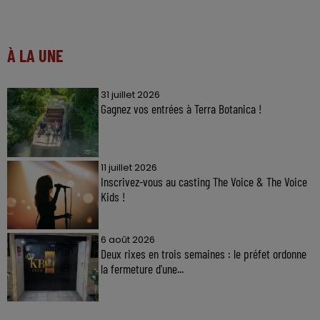
À LA UNE
31 juillet 2026
Gagnez vos entrées à Terra Botanica !
11 juillet 2026
Inscrivez-vous au casting The Voice & The Voice
Kids !
6 août 2026
Deux rixes en trois semaines : le préfet ordonne
la fermeture d'une...