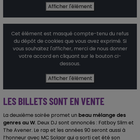
Afficher l'élément
Cet élément est masqué compte-tenu du refus
du dépôt de cookies que vous avez exprimé. Si
vous souhaitez l'afficher, merci de nous donner
votre accord en cliquant sur le bouton ci-
dessous.
Afficher l'élément
LES BILLETS SONT EN VENTE
La deuxième soirée promet un
beau mélange des
genres au W
. Deux DJ sont annoncés : Fatboy Slim et
The Avener. Le rap et les années 90 seront aussi à
l’honneur avec MC Solaar qui a sorti cet été son