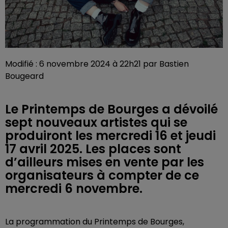
Modifié : 6 novembre 2024 à 22h21 par Bastien
Bougeard
Le Printemps de Bourges a dévoilé
sept nouveaux artistes qui se
produiront les mercredi 16 et jeudi
17 avril 2025. Les places sont
d’ailleurs mises en vente par les
organisateurs à compter de ce
mercredi 6 novembre.
La programmation du Printemps de Bourges,