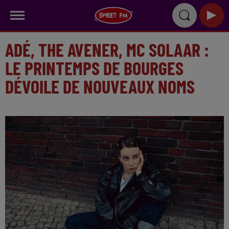
ADÉ, THE AVENER, MC SOLAAR :
LE PRINTEMPS DE BOURGES
DÉVOILE DE NOUVEAUX NOMS