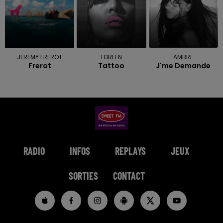
JEREMY FREROT
LOREEN
AMBRE
Frerot
Tattoo
J'me Demande
RADIO
INFOS
REPLAYS
JEUX
SORTIES
CONTACT