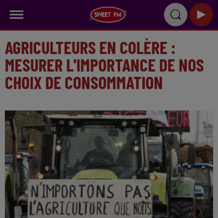
AGRICULTEURS EN COLÈRE :
MESURER L'IMPORTANCE DE NOS
CHOIX DE CONSOMMATION