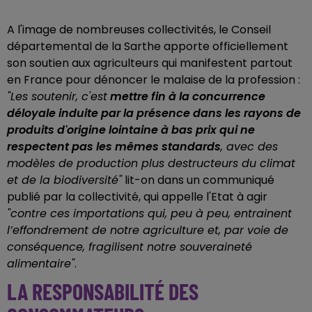
A l'image de nombreuses collectivités, le Conseil
départemental de la Sarthe apporte officiellement
son soutien aux agriculteurs qui manifestent partout
en France pour dénoncer le malaise de la profession :
"Les soutenir, c'est
mettre fin à la concurrence
déloyale induite par la présence dans les rayons de
produits d'origine lointaine à bas prix qui ne
respectent pas les mêmes standards
, avec des
modèles de production plus destructeurs du climat
et de la biodiversité"
lit-on dans un communiqué
publié par la collectivité, qui appelle l'Etat à agir
"contre ces importations qui, peu à peu, entrainent
l’effondrement de notre agriculture et, par voie de
conséquence, fragilisent notre souveraineté
alimentaire"
.
LA RESPONSABILITÉ DES