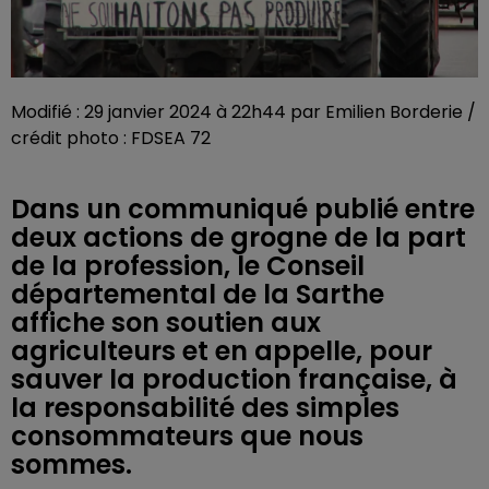
Modifié : 29 janvier 2024 à 22h44 par Emilien Borderie /
crédit photo : FDSEA 72
Dans un communiqué publié entre
deux actions de grogne de la part
de la profession, le Conseil
départemental de la Sarthe
affiche son soutien aux
agriculteurs et en appelle, pour
sauver la production française, à
la responsabilité des simples
consommateurs que nous
sommes.