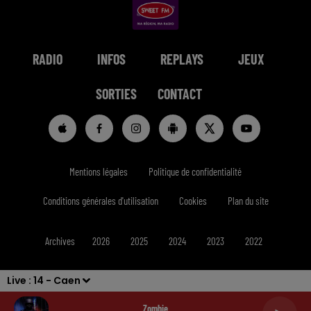
RADIO
INFOS
REPLAYS
JEUX
SORTIES
CONTACT
Mentions légales
Politique de confidentialité
Conditions générales d'utilisation
Cookies
Plan du site
Archives
2026
2025
2024
2023
2022
Live :
14 - Caen
Zombie