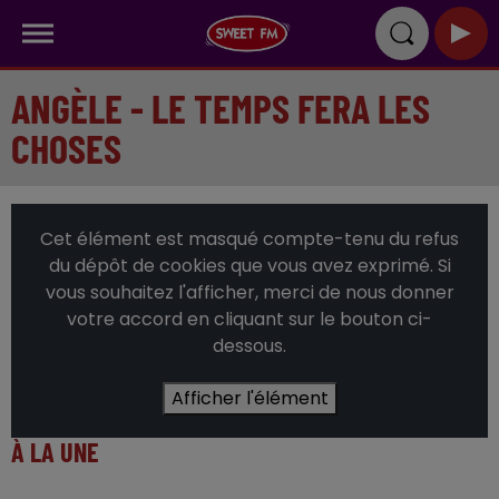
ANGÈLE - LE TEMPS FERA LES
CHOSES
Cet élément est masqué compte-tenu du refus
du dépôt de cookies que vous avez exprimé. Si
vous souhaitez l'afficher, merci de nous donner
votre accord en cliquant sur le bouton ci-
dessous.
Afficher l'élément
À LA UNE