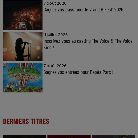
7 août 2026
Gagnez vos pass pour le V and B Fest' 2026 !
11 juillet 2026
Inscrivez-vous au casting The Voice & The Voice
Kids !
7 août 2026
Gagnez vos entrées pour Papéa Parc !
DERNIERS TITRES