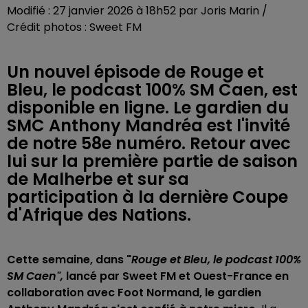
Modifié : 27 janvier 2026 à 18h52 par Joris Marin /
Crédit photos : Sweet FM
Un nouvel épisode de Rouge et
Bleu, le podcast 100% SM Caen, est
disponible en ligne. Le gardien du
SMC Anthony Mandréa est l'invité
de notre 58e numéro. Retour avec
lui sur la première partie de saison
de Malherbe et sur sa
participation à la dernière Coupe
d'Afrique des Nations.
Cette semaine, dans "
Rouge et Bleu, le podcast 100%
SM Caen",
lancé par Sweet FM et Ouest-France en
collaboration avec Foot Normand, le gardien