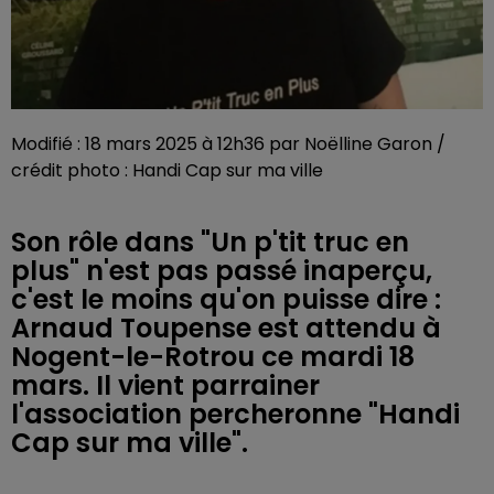
Modifié : 18 mars 2025 à 12h36 par Noëlline Garon /
crédit photo : Handi Cap sur ma ville
Son rôle dans "Un p'tit truc en
plus" n'est pas passé inaperçu,
c'est le moins qu'on puisse dire :
Arnaud Toupense est attendu à
Nogent-le-Rotrou ce mardi 18
mars. Il vient parrainer
l'association percheronne "Handi
Cap sur ma ville".