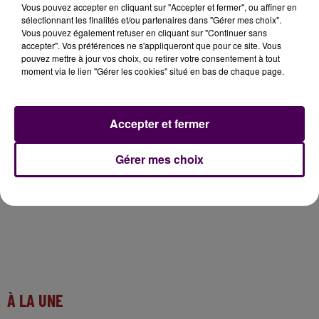
Vous pouvez accepter en cliquant sur "Accepter et fermer", ou affiner en
sélectionnant les finalités et/ou partenaires dans "Gérer mes choix".
Vous pouvez également refuser en cliquant sur "Continuer sans
accepter". Vos préférences ne s'appliqueront que pour ce site. Vous
pouvez mettre à jour vos choix, ou retirer votre consentement à tout
moment via le lien "Gérer les cookies" situé en bas de chaque page.
Accepter et fermer
Gérer mes choix
À LA UNE