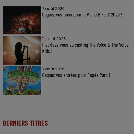
7 août 2026
Gagnez vos pass pour le V and B Fest' 2026 !
11 juillet 2026
Inscrivez-vous au casting The Voice & The Voice
Kids !
7 août 2026
Gagnez vos entrées pour Papéa Parc !
DERNIERS TITRES