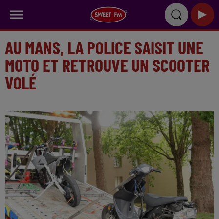
AU MANS, LA POLICE SAISIT UNE
MOTO ET RETROUVE UN SCOOTER
VOLÉ