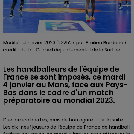
Modifié : 4 janvier 2023 à 22h27 par Emilien Borderie /
crédit photo : Conseil départemental de la Sarthe
Les handballeurs de l'équipe de
France se sont imposés, ce mardi
4 janvier au Mans, face aux Pays-
Bas dans le cadre d'un match
préparatoire au mondial 2023.
Duel amical certes, mais de bon agure pour la suite.
Les dix-neuf joueurs de l'équipe de France de handball