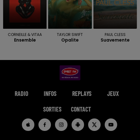
CORNEILLE & VITAA
TAYLOR SWIFT
PAUL CLESS
Ensemble
Opalite
Suavemente
RADIO
INFOS
REPLAYS
JEUX
SORTIES
CONTACT