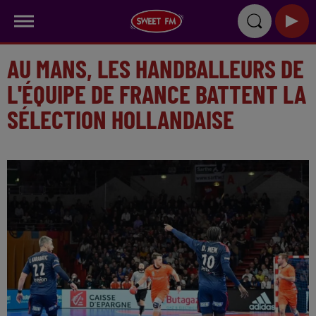
AU MANS, LES HANDBALLEURS DE
L'ÉQUIPE DE FRANCE BATTENT LA
SÉLECTION HOLLANDAISE