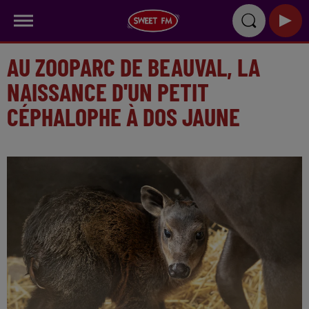
AU ZOOPARC DE BEAUVAL, LA
NAISSANCE D'UN PETIT
CÉPHALOPHE À DOS JAUNE