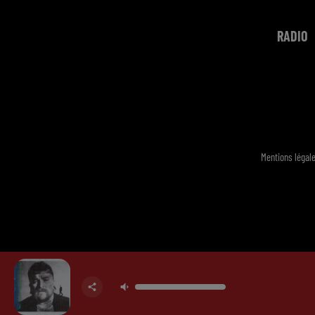
RADIO
Mentions légal