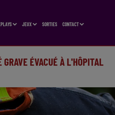
EPLAYS
JEUX
SORTIES
CONTACT
 GRAVE ÉVACUÉ À L'HÔPITAL