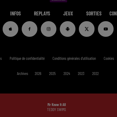
INFOS
REPLAYS
JEUX
SORTIES
CON
es
Politique de confidentialité
Conditions générales d'utilisation
Cookies
Archives
2026
2025
2024
2023
2022
Mr Know It All
TEDDY SWIMS