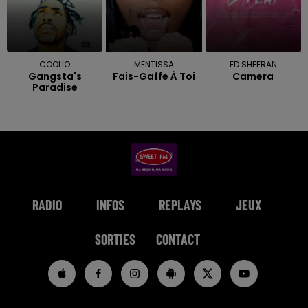
COOLIO
MENTISSA
ED SHEERAN
Gangsta's
Fais-Gaffe À Toi
Camera
Paradise
RADIO
INFOS
REPLAYS
JEUX
SORTIES
CONTACT