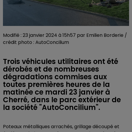
Modifié : 23 janvier 2024 à 15h57 par Emilien Borderie /
crédit photo : AutoConcilium
Trois véhicules utilitaires ont été
dérobés et de nombreuses
dégradations commises aux
toutes premières heures de la
matinée ce mardi 23 janvier à
Cherré, dans le parc extérieur de
la société "AutoConcilium".
Poteaux métalliques arrachés, grillage découpé et