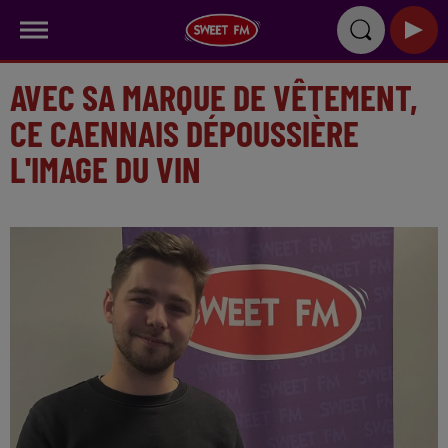
AVEC SA MARQUE DE VÊTEMENT,
CE CAENNAIS DÉPOUSSIÈRE
L'IMAGE DU VIN