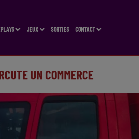
EPLAYS
JEUX
SORTIES
CONTACT
ERCUTE UN COMMERCE