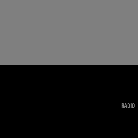
RADIO