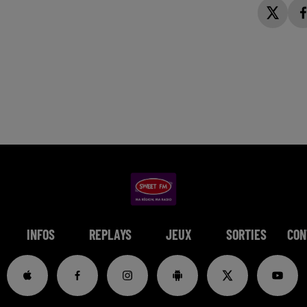
INFOS
REPLAYS
JEUX
SORTIES
CON