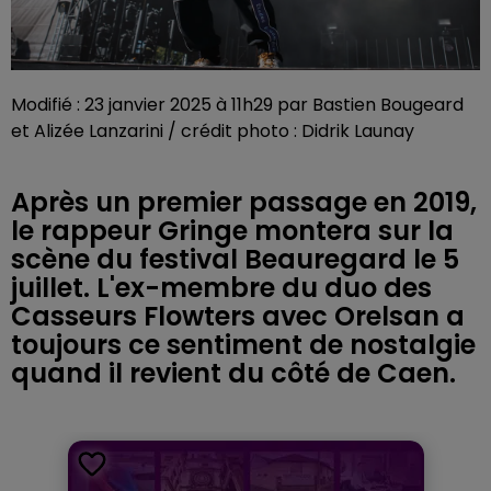
Modifié : 23 janvier 2025 à 11h29 par Bastien Bougeard
et Alizée Lanzarini / crédit photo : Didrik Launay
Après un premier passage en 2019,
le rappeur Gringe montera sur la
scène du festival Beauregard le 5
juillet. L'ex-membre du duo des
Casseurs Flowters avec Orelsan a
toujours ce sentiment de nostalgie
quand il revient du côté de Caen.