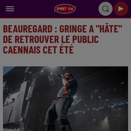
BEAUREGARD : GRINGE A "HÂTE"
DE RETROUVER LE PUBLIC
CAENNAIS CET ÉTÉ