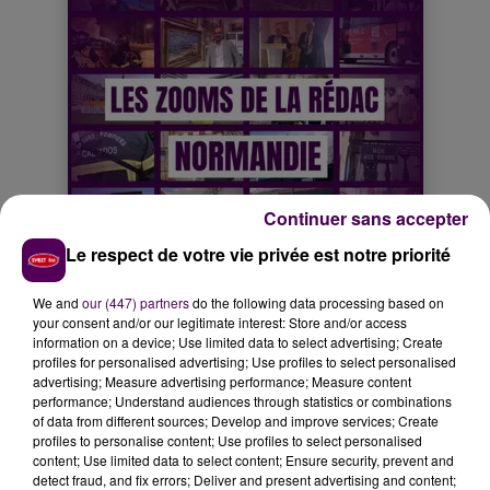
Continuer sans accepter
Le respect de votre vie privée est notre priorité
We and
our (447) partners
do the following data processing based on
your consent and/or our legitimate interest: Store and/or access
information on a device; Use limited data to select advertising; Create
profiles for personalised advertising; Use profiles to select personalised
advertising; Measure advertising performance; Measure content
performance; Understand audiences through statistics or combinations
of data from different sources; Develop and improve services; Create
profiles to personalise content; Use profiles to select personalised
content; Use limited data to select content; Ensure security, prevent and
detect fraud, and fix errors; Deliver and present advertising and content;