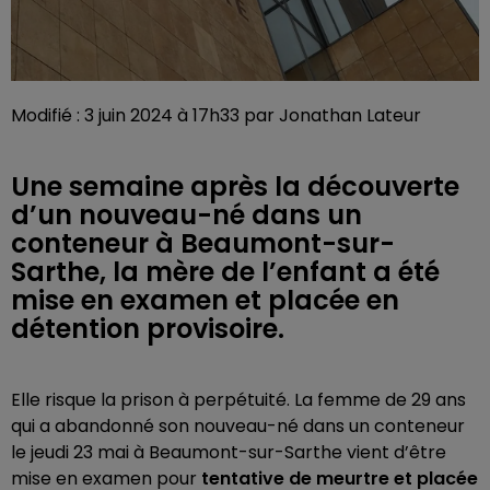
Modifié : 3 juin 2024 à 17h33 par Jonathan Lateur
Une semaine après la découverte
d’un nouveau-né dans un
conteneur à Beaumont-sur-
Sarthe, la mère de l’enfant a été
mise en examen et placée en
détention provisoire.
Elle risque la prison à perpétuité. La femme de 29 ans
qui a abandonné son nouveau-né dans un conteneur
le jeudi 23 mai à Beaumont-sur-Sarthe vient d’être
mise en examen pour
tentative de meurtre et placée