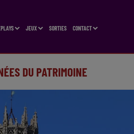
EPLAYS
JEUX
SORTIES
CONTACT
RNÉES DU PATRIMOINE