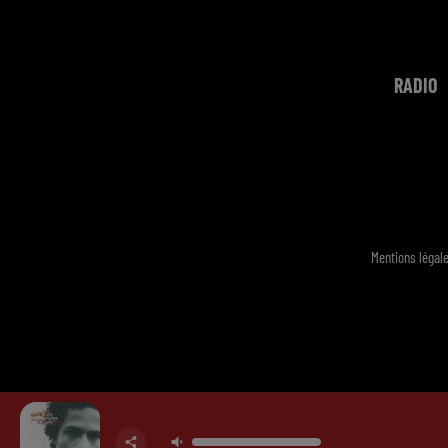
RADIO
Mentions légal