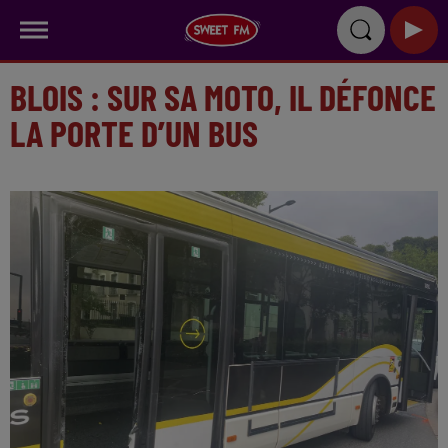
BLOIS : SUR SA MOTO, IL DÉFONCE
LA PORTE D’UN BUS