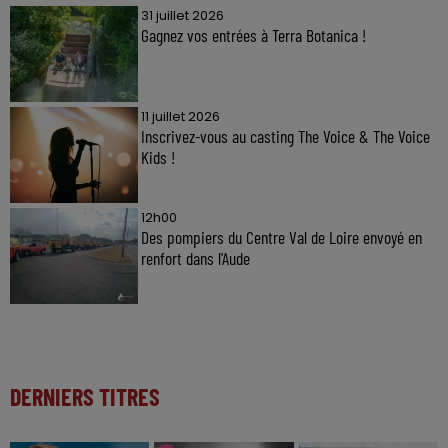
31 juillet 2026
Gagnez vos entrées à Terra Botanica !
11 juillet 2026
Inscrivez-vous au casting The Voice & The Voice
Kids !
12h00
Des pompiers du Centre Val de Loire envoyé en
renfort dans l'Aude
DERNIERS TITRES