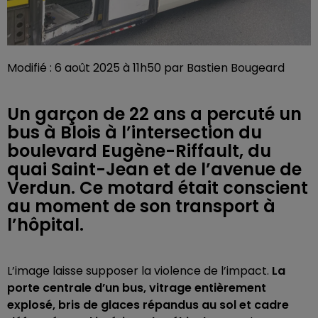
Modifié : 6 août 2025 à 11h50 par Bastien Bougeard
Un garçon de 22 ans a percuté un
bus à Blois à l’intersection du
boulevard Eugène-Riffault, du
quai Saint-Jean et de l’avenue de
Verdun. Ce motard était conscient
au moment de son transport à
l’hôpital.
L’image laisse supposer la violence de l’impact.
La
porte centrale d’un bus, vitrage entièrement
explosé, bris de glaces répandus au sol et cadre