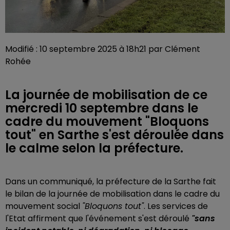
Modifié : 10 septembre 2025 à 18h21 par Clément
Rohée
La journée de mobilisation de ce
mercredi 10 septembre dans le
cadre du mouvement "Bloquons
tout" en Sarthe s'est déroulée dans
le calme selon la préfecture.
Dans un communiqué, la préfecture de la Sarthe fait
le bilan de la journée de mobilisation dans le cadre du
mouvement social
"Bloquons tout"
. Les services de
l'Etat affirment que l'événement s'est déroulé
"sans