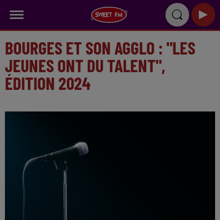
BOURGES ET SON AGGLO : "LES
JEUNES ONT DU TALENT",
ÉDITION 2024