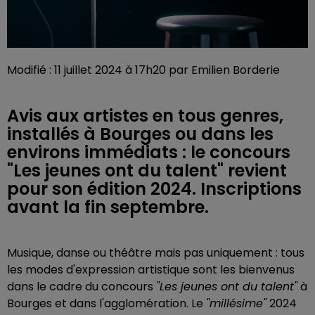
Modifié : 11 juillet 2024 à 17h20 par Emilien Borderie
Avis aux artistes en tous genres,
installés à Bourges ou dans les
environs immédiats : le concours
"Les jeunes ont du talent" revient
pour son édition 2024. Inscriptions
avant la fin septembre.
Musique, danse ou théâtre mais pas uniquement : tous
les modes d'expression artistique sont les bienvenus
dans le cadre du concours
"Les jeunes ont du talent"
à
Bourges et dans l'agglomération. Le
"millésime"
2024