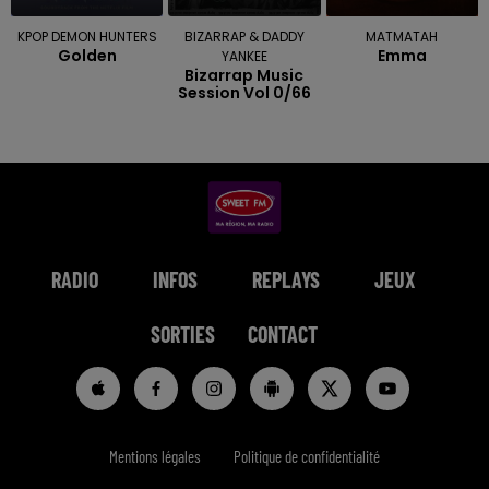
KPOP DEMON HUNTERS
BIZARRAP & DADDY
MATMATAH
Golden
Emma
YANKEE
Bizarrap Music
Session Vol 0/66
RADIO
INFOS
REPLAYS
JEUX
SORTIES
CONTACT
Mentions légales
Politique de confidentialité