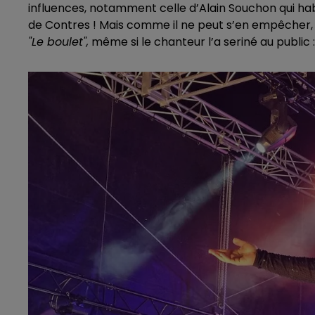
influences, notamment celle d’Alain Souchon qui h
de Contres ! Mais comme il ne peut s’en empêcher, c
"Le boulet",
même si le chanteur l’a seriné au public 