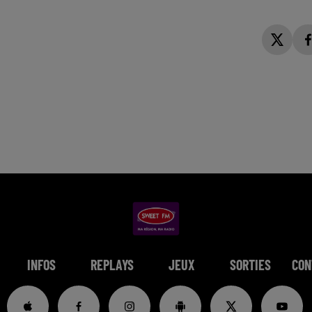
INFOS
REPLAYS
JEUX
SORTIES
CON